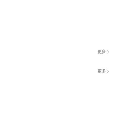
更多
更多