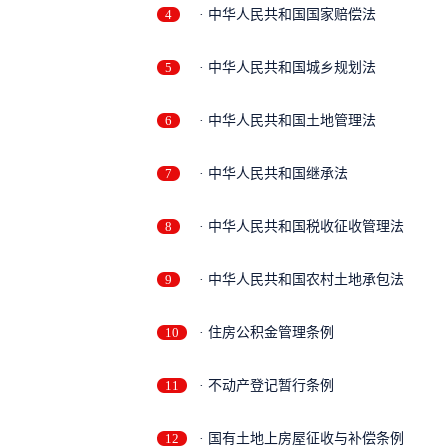
4
· 中华人民共和国国家赔偿法
5
· 中华人民共和国城乡规划法
6
· 中华人民共和国土地管理法
7
· 中华人民共和国继承法
8
· 中华人民共和国税收征收管理法
9
· 中华人民共和国农村土地承包法
10
· 住房公积金管理条例
11
· 不动产登记暂行条例
12
· 国有土地上房屋征收与补偿条例