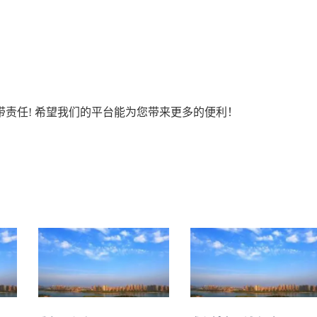
责任! 希望我们的平台能为您带来更多的便利！