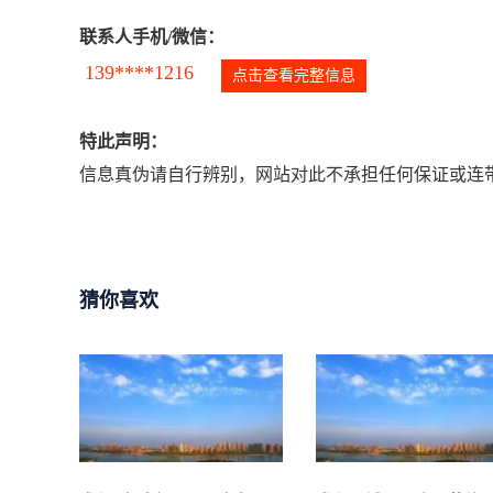
联系人手机/微信：
139****1216
点击查看完整信息
特此声明：
信息真伪请自行辨别，网站对此不承担任何保证或连带
猜你喜欢