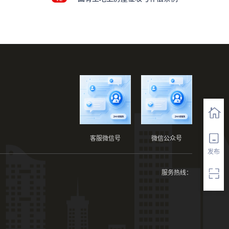
客服微信号
微信公众号
发布
服务热线：