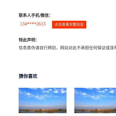
联系人手机/微信：
134****2613
点击查看完整信息
特此声明：
信息真伪请自行辨别，网站对此不承担任何保证或连带
猜你喜欢