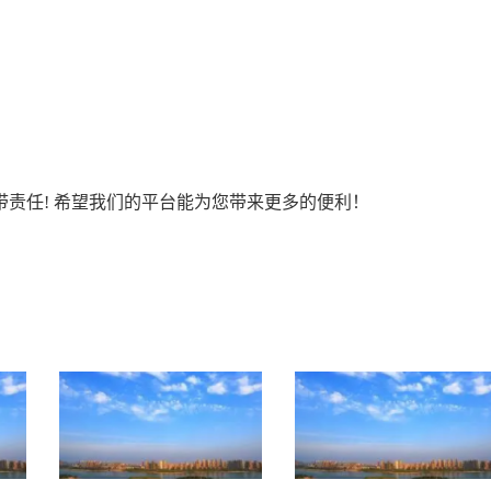
责任! 希望我们的平台能为您带来更多的便利！