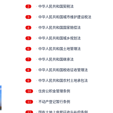
2
· 中华人民共和国契税法
3
· 中华人民共和国城市维护建设税法
4
· 中华人民共和国国家赔偿法
5
· 中华人民共和国城乡规划法
6
· 中华人民共和国土地管理法
7
· 中华人民共和国继承法
8
· 中华人民共和国税收征收管理法
9
· 中华人民共和国农村土地承包法
10
· 住房公积金管理条例
11
· 不动产登记暂行条例
12
· 国有土地上房屋征收与补偿条例